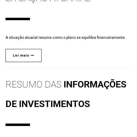
A situação atuarial resume como o plano se equilibra financeiramente .
Ler mais
RESUMO DAS
INFORMAÇÕES
DE INVESTIMENTOS