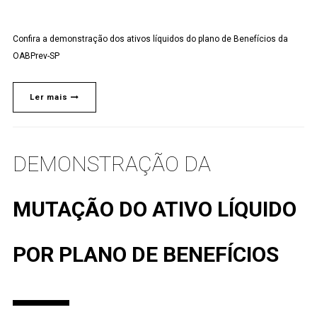
Confira a demonstração dos ativos líquidos do plano de Benefícios da
OABPrev-SP
Ler mais
DEMONSTRAÇÃO DA
MUTAÇÃO DO ATIVO LÍQUIDO
POR PLANO DE BENEFÍCIOS