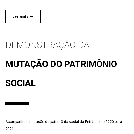
Ler mais
DEMONSTRAÇÃO DA
MUTAÇÃO DO PATRIMÔNIO
SOCIAL
Acompanhe a mutação do patrimônio social da Entidade de 2020 para
2021.