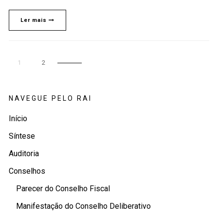
Ler mais
1
2
NAVEGUE PELO RAI
Início
Síntese
Auditoria
Conselhos
Parecer do Conselho Fiscal
Manifestação do Conselho Deliberativo