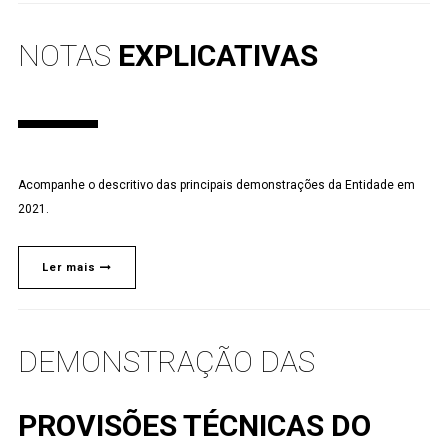
NOTAS
EXPLICATIVAS
Acompanhe o descritivo das principais demonstrações da Entidade em
2021.
Ler mais
DEMONSTRAÇÃO DAS
PROVISÕES TÉCNICAS DO