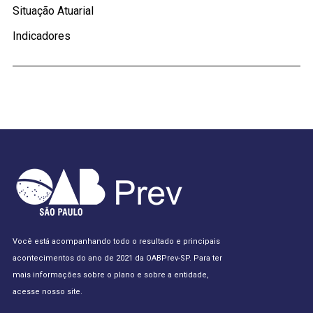
Situação Atuarial
Indicadores
Você está acompanhando todo o resultado e principais
acontecimentos do ano de 2021 da OABPrev-SP. Para ter
mais informações sobre o plano e sobre a entidade,
acesse nosso site.