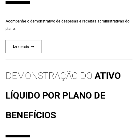
Acompanhe o demonstrativo de despesas e receitas administrativas do
plano.
Ler mais
DEMONSTRAÇÃO DO
ATIVO
LÍQUIDO POR PLANO DE
BENEFÍCIOS