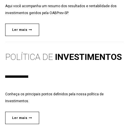
Aqui você acompanha um resumo dos resultados e rentabilidade dos
investimentos geridos pela OABPrev-SP.
Ler mais
POLÍTICA DE
INVESTIMENTOS
Conheça os principais pontos definidos pela nossa política de
Investimentos.
Ler mais