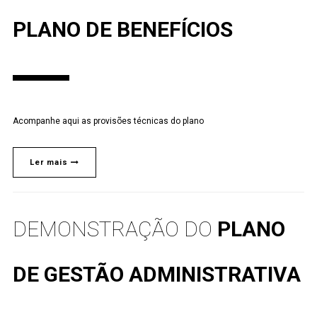
PLANO DE BENEFÍCIOS
Acompanhe aqui as provisões técnicas do plano
Ler mais
DEMONSTRAÇÃO DO
PLANO
DE GESTÃO ADMINISTRATIVA