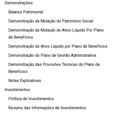
Demonstrações
Balanço Patrimonial
Demonstração da Mutação do Patrimônio Social
Demonstração da Mutação do Ativo Líquido Por Plano
de Benefícios
Demonstração do Ativo Líquido por Plano de Benefícios
Demonstração do Plano de Gestão Administrativa
Demonstração das Provisões Técnicas do Plano de
Benefícios
Notas Explicativas
Investimentos
Política de Investimentos
Resumo das Informações de Investimentos