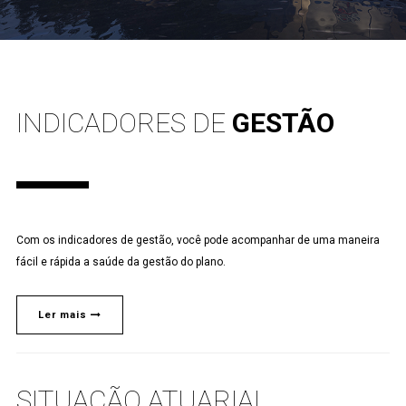
INDICADORES DE
GESTÃO
Com os indicadores de gestão, você pode acompanhar de uma maneira
fácil e rápida a saúde da gestão do plano.
Ler mais
SITUAÇÃO ATUARIAL